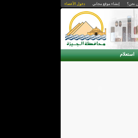
 نحن؟
إنشاء موقع مجاني
دخول الأعضاء
استعلام