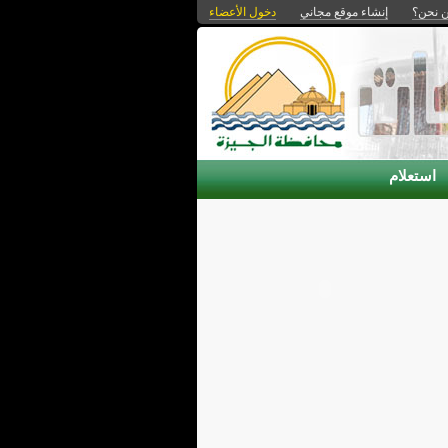
 نحن؟
إنشاء موقع مجاني
دخول الأعضاء
استعلام