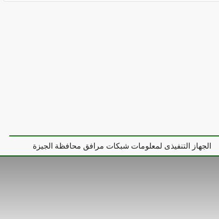
الجهاز التنفيذى لمعلومات شبكات مرافق محافظة الجيزة