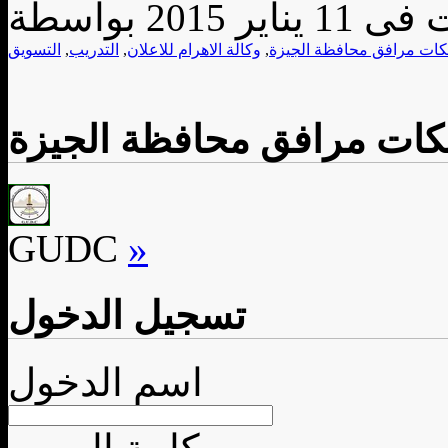
كات مرافق محافظة الجيزة
,
وكالة الاهرام للاعلان
,
التدريب
,
التسويق
بكات مرافق محافظة الجيزة
GUDC
»
تسجيل الدخول
اسم الدخول