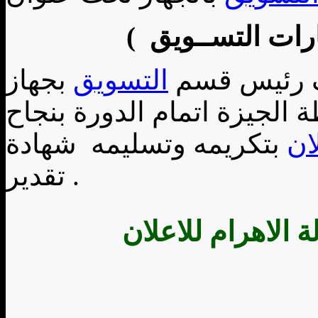
ف رئيس قسم
التسويق
بجهاز
لجيزة اتمام الدورة بنجاح
ان
بتكريمه وتسليمه شهادة
تقدير .
 الاهرام للاعلان