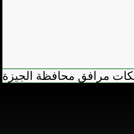
بكات مرافق محافظة الجيزة